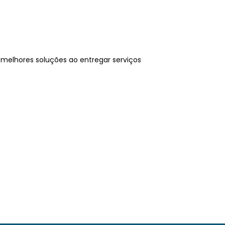
melhores soluções ao entregar serviços