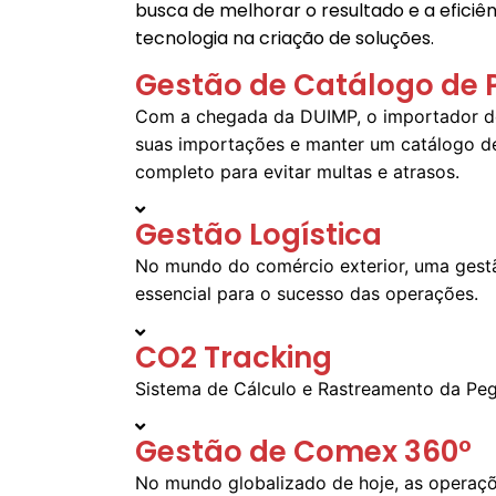
busca de melhorar o resultado e a eficiên
tecnologia na criação de soluções.
Gestão de Catálogo de 
Com a chegada da DUIMP, o importador de
suas importações e manter um catálogo de
completo para evitar multas e atrasos.
Gestão Logística
No mundo do comércio exterior, uma gestão
essencial para o sucesso das operações.
CO2 Tracking
Sistema de Cálculo e Rastreamento da Pe
Gestão de Comex 360°
No mundo globalizado de hoje, as operaçõ