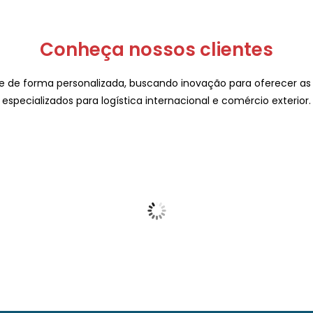
Conheça nossos clientes
de forma personalizada, buscando inovação para oferecer as 
especializados para logística internacional e comércio exterior.