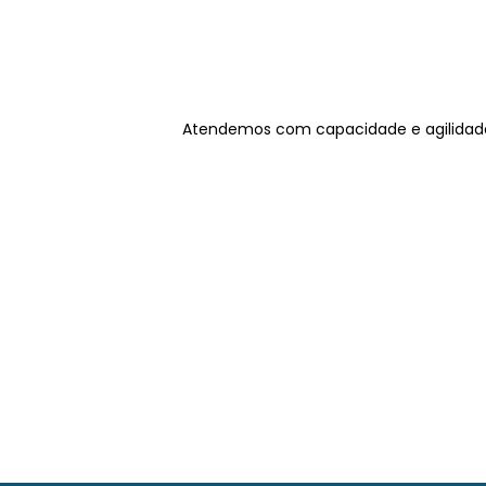
Atendemos com capacidade e agilidade 