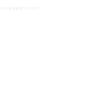
OM UM ESPECIALISTA